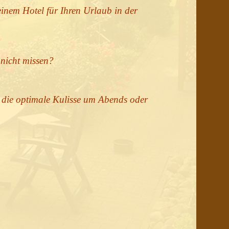
einem Hotel für Ihren Urlaub in der
nicht missen?
 die optimale Kulisse um Abends oder