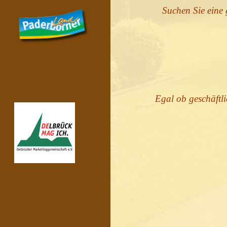
Suchen Sie eine 
Egal ob geschäftli