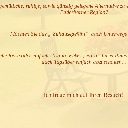
gemütliche, ruhige, sowie günstig gelegene Alternative zu 
Paderborner Region?
Möchten Sie das „ Zuhausegefühl“ auch Unterwegs 
che Reise oder einfach Urlaub, FeWo „Bora“ bietet Ihnen
auch Tagsüber einfach abzuschalten…
Ich freue mich auf Ihren Besuch!